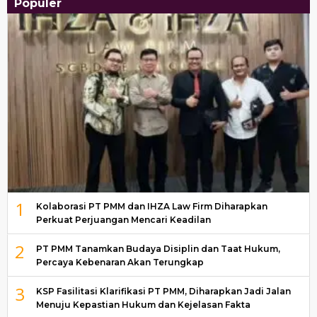
Populer
1
Kolaborasi PT PMM dan IHZA Law Firm Diharapkan
Perkuat Perjuangan Mencari Keadilan
2
PT PMM Tanamkan Budaya Disiplin dan Taat Hukum,
Percaya Kebenaran Akan Terungkap
3
KSP Fasilitasi Klarifikasi PT PMM, Diharapkan Jadi Jalan
Menuju Kepastian Hukum dan Kejelasan Fakta