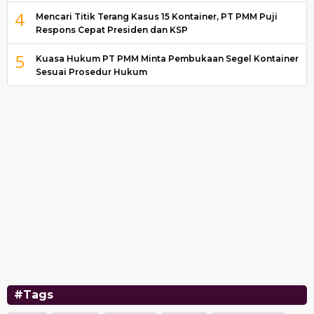
4
Mencari Titik Terang Kasus 15 Kontainer, PT PMM Puji
Respons Cepat Presiden dan KSP
5
Kuasa Hukum PT PMM Minta Pembukaan Segel Kontainer
Sesuai Prosedur Hukum
#Tags